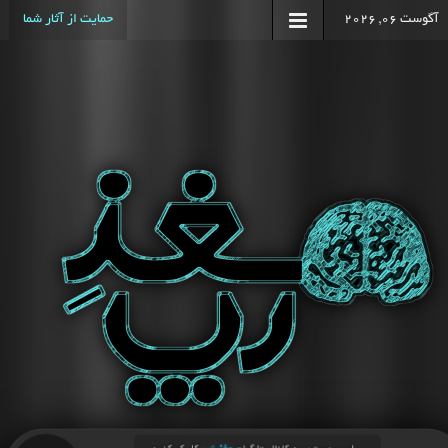
آگوست 06, 2026
حمایت از آثار شما