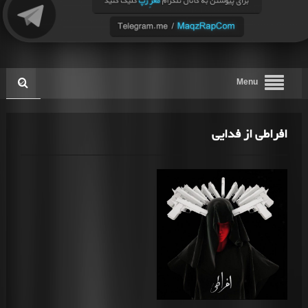
Menu
افراطی از فدایی