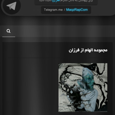
مجموعه الهام از فرزان