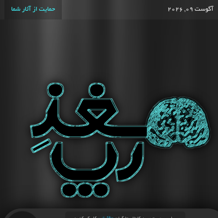
آگوست 09, 2026
حمایت از آثار شما