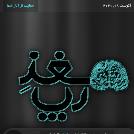
آگوست 08, 2026
حمایت از آثار شما