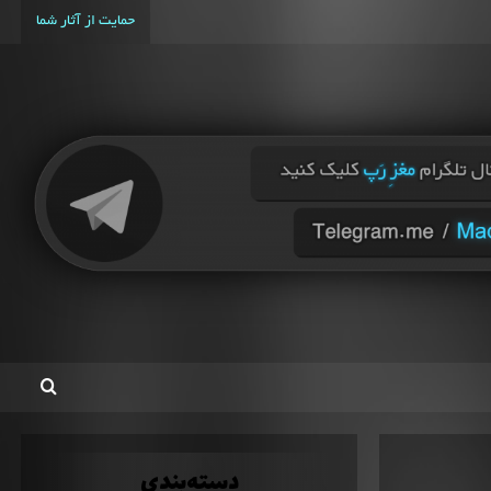
حمایت از آثار شما
دسته‌بندی