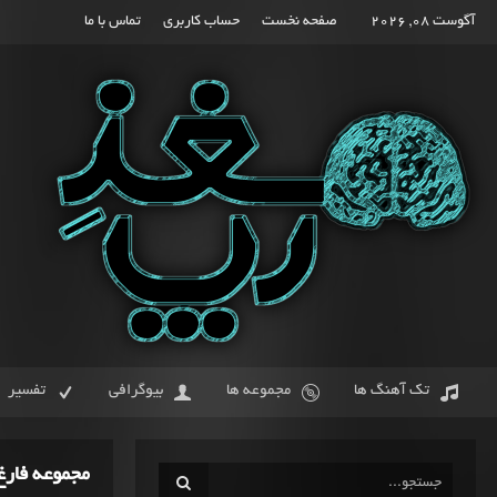
آگوست 08, 2026
صفحه نخست
حساب کاربری
تماس با ما
تک آهنگ ها
مجموعه ها
بیوگرافی
تفسیر
مجموعه فارغ