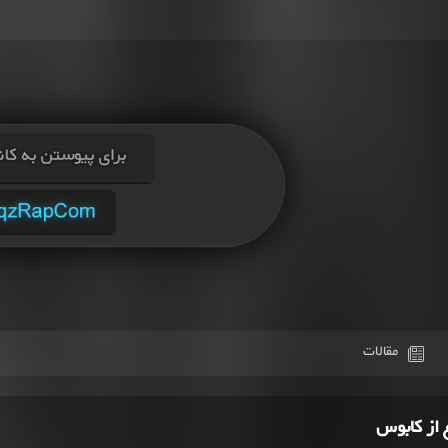
مقالات
 از کابوس