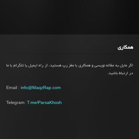
همکاری
اگر مایل به مقاله نویسی و همکاری با مغز رپ هستید، از راه ایمیل یا تلگرام با ما
در ارتباط باشید.
Email :
info@MaqzRap.com
Telegram:
T.me/ParsaKhosh