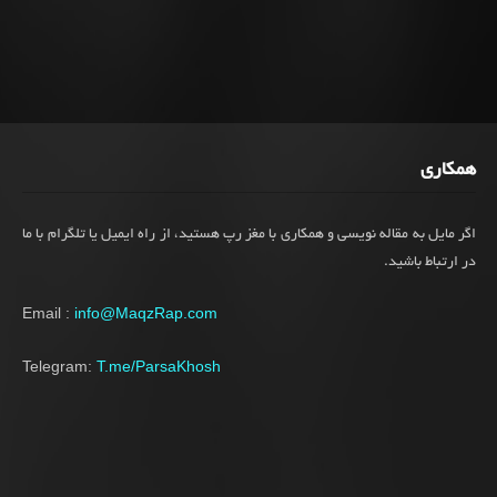
همکاری
اگر مایل به مقاله نویسی و همکاری با مغز رپ هستید، از راه ایمیل یا تلگرام با ما
در ارتباط باشید.
Email :
info@MaqzRap.com
Telegram:
T.me/ParsaKhosh