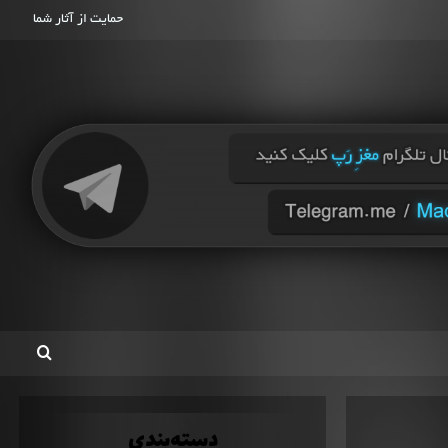
حمایت از آثار شما
دسته‌بندی