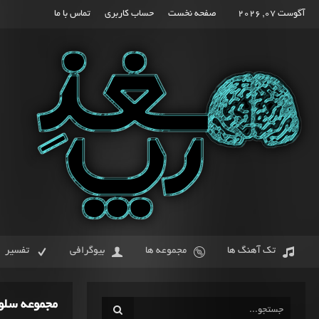
آگوست 07, 2026
صفحه نخست
حساب کاربری
تماس با ما
تک آهنگ ها
مجموعه ها
بیوگرافی
تفسیر
مجموعه سلو