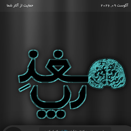
آگوست 09, 2026
حمایت از آثار شما