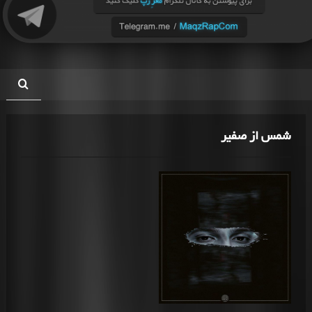
شمس از صفیر