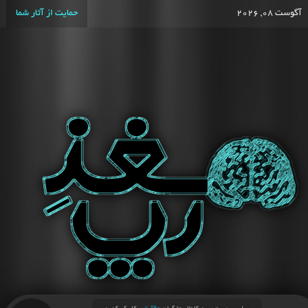
آگوست 08, 2026
حمایت از آثار شما