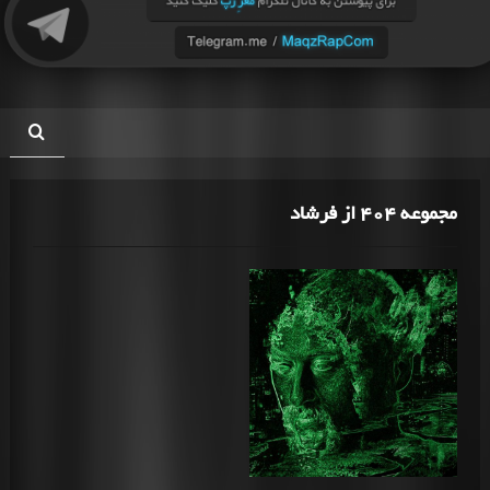
مجموعه 404 از فرشاد