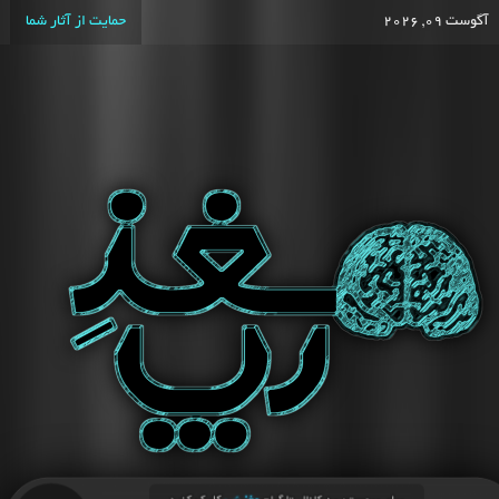
آگوست 09, 2026
حمایت از آثار شما