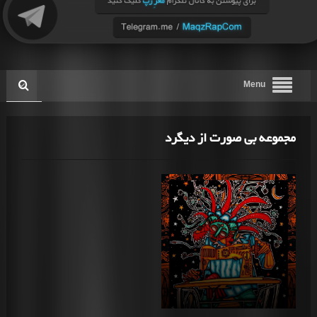
Menu
مجموعه بی صورت از دیگرد