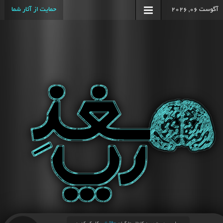
آگوست 06, 2026
حمایت از آثار شما