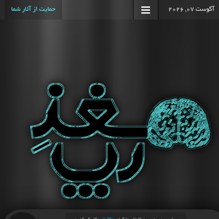
آگوست 07, 2026
حمایت از آثار شما