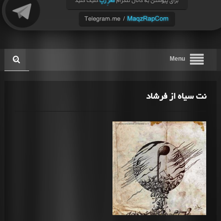
Menu
نت سیاه از فرشاد