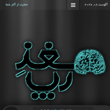
آگوست 08, 2026
حمایت از آثار شما