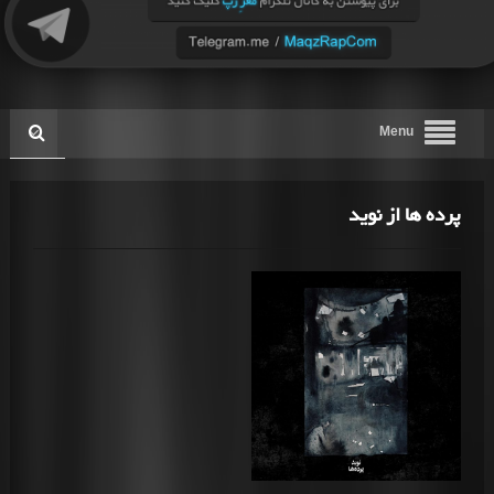
Menu
پرده ها از نوید