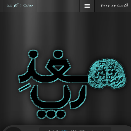
آگوست 06, 2026
حمایت از آثار شما