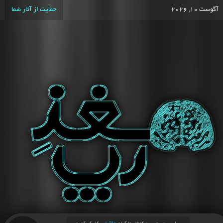
آگوست 10, 2026
حمایت از آثار شما