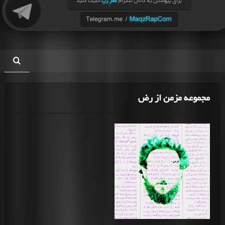
مجموعه مزمن از رض