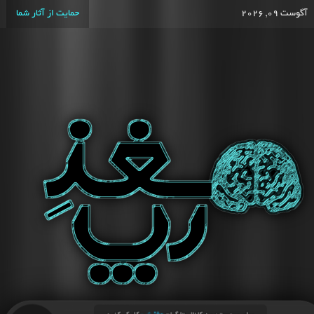
آگوست 09, 2026
حمایت از آثار شما