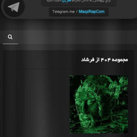
مجموعه 404 از فرشاد