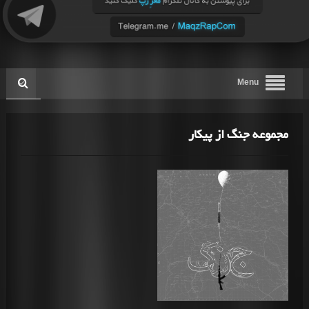
Menu
مجموعه جنگ از پیکار