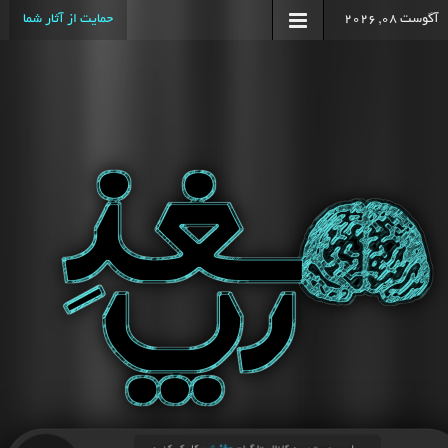
آگوست 08, 2026
حمایت از آثار شما