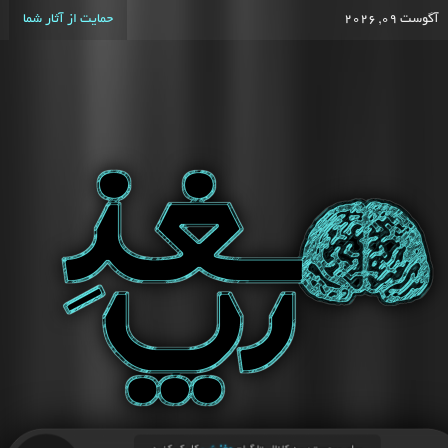
آگوست 09, 2026
حمایت از آثار شما