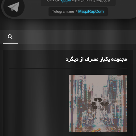
مجموعه یکبار مصرف از دیگرد