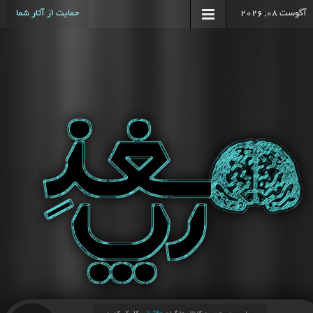
آگوست 08, 2026
حمایت از آثار شما