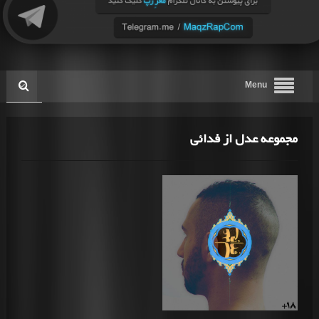
Menu
مجموعه عدل از فدائی