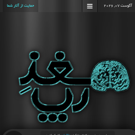
آگوست 07, 2026
حمایت از آثار شما