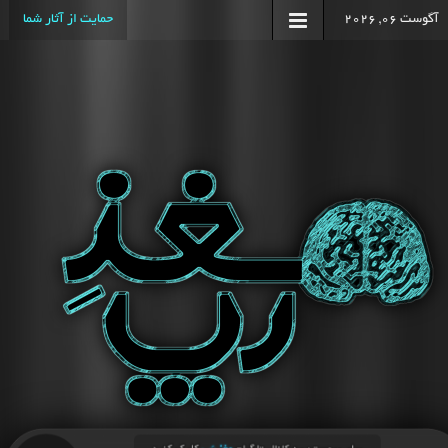
آگوست 06, 2026
حمایت از آثار شما