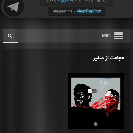
Menu
حجامت از صفیر