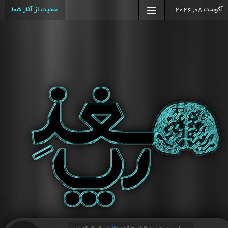
آگوست 08, 2026
حمایت از آثار شما