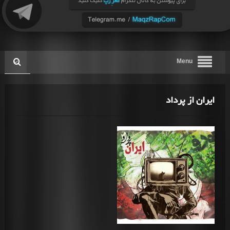
Menu
ایران از پرداد