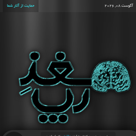
آگوست 08, 2026
حمایت از آثار شما