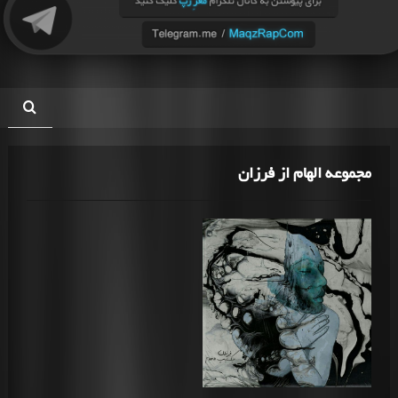
مجموعه الهام از فرزان