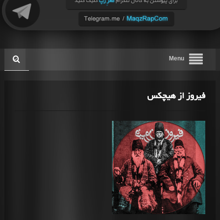
Menu
فیروز از هیچکس