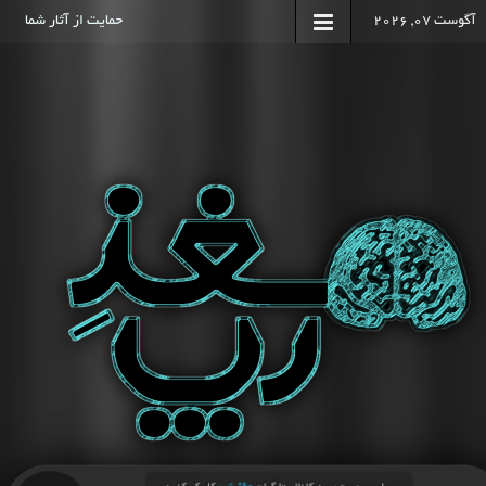
آگوست 07, 2026
حمایت از آثار شما