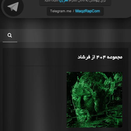
مجموعه 404 از فرشاد