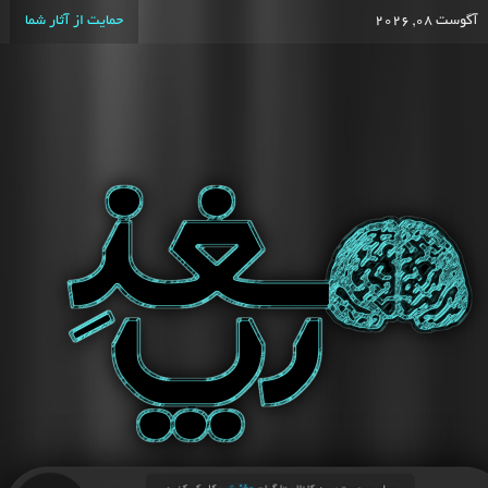
آگوست 08, 2026
حمایت از آثار شما