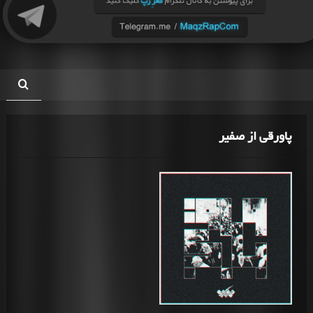
پاورقی از صفیر