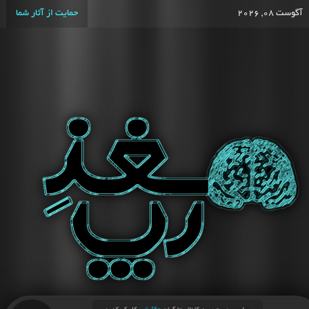
آگوست 08, 2026
حمایت از آثار شما