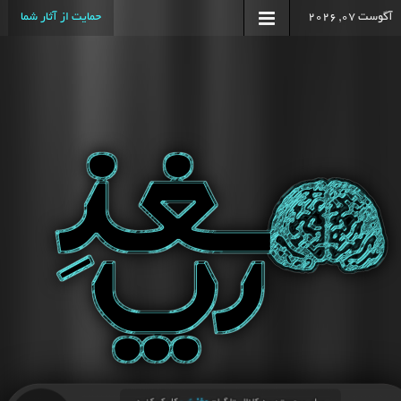
آگوست 07, 2026
حمایت از آثار شما