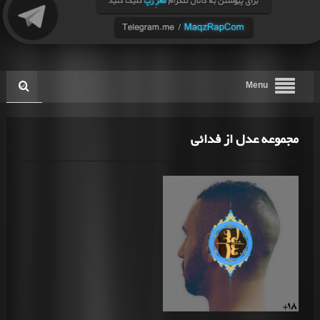
Menu
مجموعه عدل از فدائی