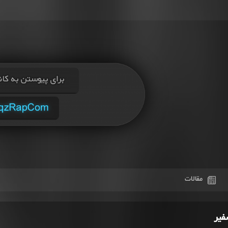
مقالات
فیر