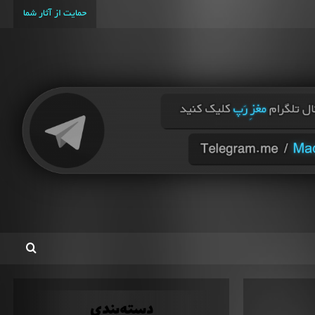
حمایت از آثار شما
دسته‌بندی