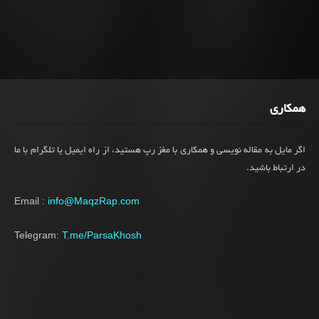
همکاری
اگر مایل به مقاله نویسی و همکاری با مغز رپ هستید، از راه ایمیل یا تلگرام با ما
در ارتباط باشید.
Email :
info@MaqzRap.com
Telegram:
T.me/ParsaKhosh