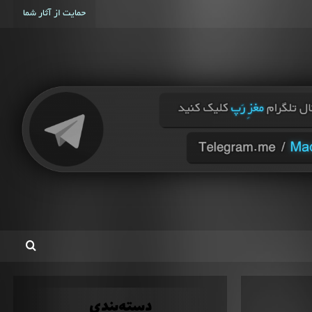
حمایت از آثار شما
دسته‌بندی