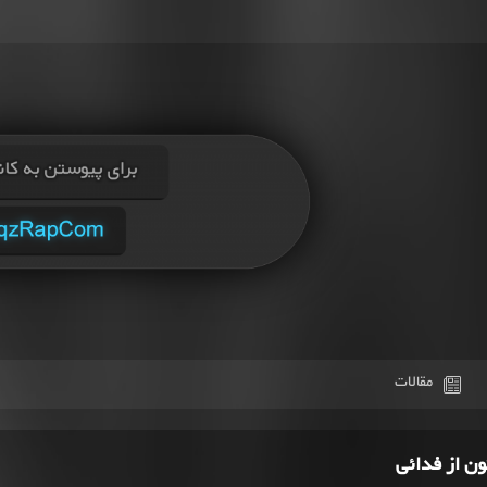
مقالات