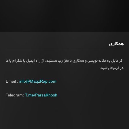
همکاری
اگر مایل به مقاله نویسی و همکاری با مغز رپ هستید، از راه ایمیل یا تلگرام با ما
در ارتباط باشید.
Email :
info@MaqzRap.com
Telegram:
T.me/ParsaKhosh