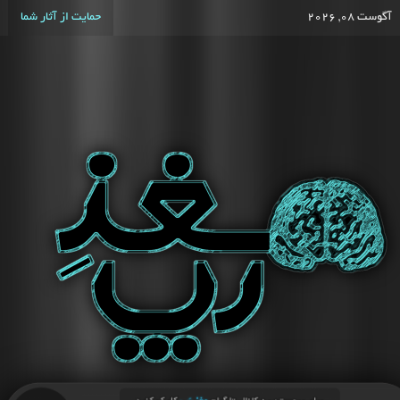
آگوست 08, 2026
حمایت از آثار شما