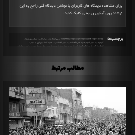
برای مشاهده دیدگاه های کاربران یا نوشتن دیدگاه کُلی راجع به این
نوشته روی آیکون رو به رو کلیک کنید.
برچسب‌ها:
Hip Hop
Maghz Rap
Maqz Rap
MaqzRap
Rap
آخرین آهنگ های داراب
آخرین آهنگ های همزاد
آلبوم جدید داراب
آلبوم جدید همزاد
آهنگ جدید داراب
آهنگ جدید همزاد
آهنگ واژگون از داراب
آهنگ واژگون از همزاد
آهنگ واژگون از همزاد و داراب
اخبار رپ
اخبار هیپ هاپ
به روز ترین سایت رپی
بیوگرافی
بیوگرافی داراب
بیوگرافی همزاد
تاریخ انتشار آهنگ واژگون
تاریخ انتشار واژگون
تفسیر آهنگ
تفسیر آهنگ رپ
تفسیر آهنگ های داراب
تفسیر آهنگ های همزاد
تفسیر آهنگ واژگون
تفسیر آهنگ واژگون از داراب
تفسیر آهنگ واژگون از همزاد
تفسیر آهنگ واژگون از همزاد و داراب
تفسیر واژگون
توضیحات آهنگ واژگون
توضیحات واژگون
جدیدترین های رپ
داراب
دانلود آهنگ جدید
دانلود آهنگ جدید هیپ هاپ
دانلود آهنگ جدید واژگون
دانلود آهنگ داراب
دانلود آهنگ رپ
دانلود آهنگ رپ جدید
دانلود آهنگ همزاد
دانلود آهنگ واژگون
مطالب مرتبط
دانلود آهنگ واژگون از داراب
دانلود آهنگ واژگون از همزاد
دانلود آهنگ واژگون از همزاد و داراب
دانلود اهنگ جدید
دانلود واژگون
درباره آهنگ واژگون
درباره داراب
درباره همزاد
رپ
رپ چیست
رپکن
رپکن داراب
رپکن همزاد
زندگی نامه داراب
زندگی نامه همزاد
فول آلبوم داراب
فول آلبوم همزاد
متن آهنگ واژگون
متن آهنگ واژگون از داراب
متن آهنگ واژگون از همزاد
متن آهنگ واژگون از همزاد و داراب
متن واژگون
معنی آهنگ واژگون از داراب
معنی آهنگ واژگون از همزاد
معنی آهنگ واژگون از همزاد و داراب
مغز رپ
مفهوم آهنگ واژگون
مفهوم واژگون
مقاله های رپ
همزاد
هیپ هاپ
واژگون
واژگون از داراب
واژگون از همزاد
واژگون از همزاد و داراب