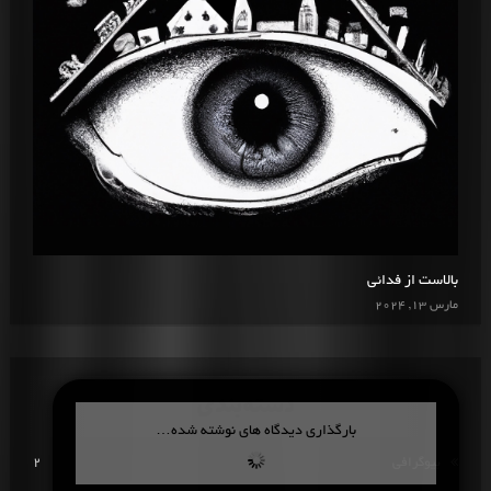
بالاست از فدائی
مارس 13, 2024
دسته‌بندی
بارگذاری دیدگاه های نوشته شده…
بیوگرافی
2