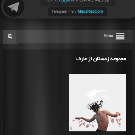
Menu
مجموعه زمستان از عارف