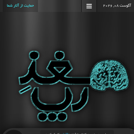
آگوست 08, 2026
حمایت از آثار شما