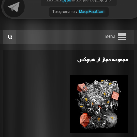
Menu
مجموعه مجاز از هیچکس