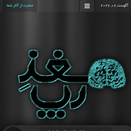
آگوست 08, 2026
حمایت از آثار شما