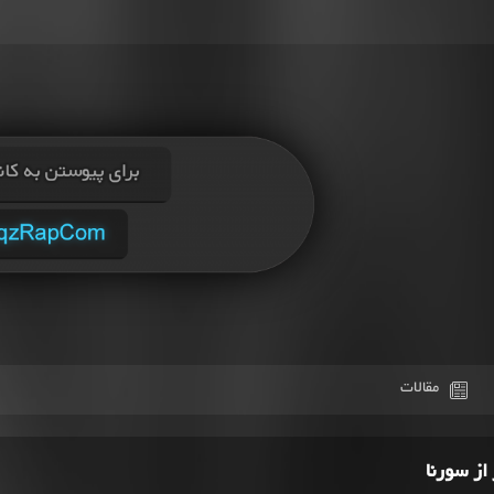
مقالات
از سورنا