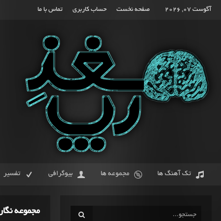
آگوست 07, 2026
صفحه نخست
حساب کاربری
تماس با ما
تک آهنگ ها
مجموعه ها
بیوگرافی
تفسیر
مجموعه نگار 