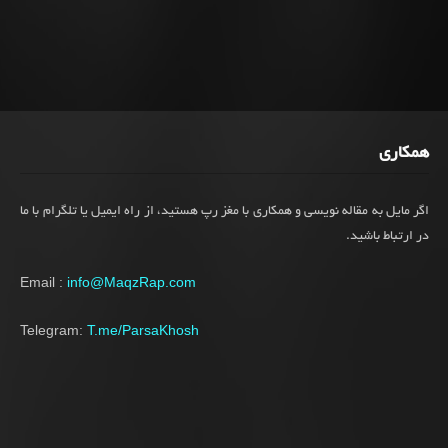
همکاری
اگر مایل به مقاله نویسی و همکاری با مغز رپ هستید، از راه ایمیل یا تلگرام با ما
در ارتباط باشید.
Email :
info@MaqzRap.com
Telegram:
T.me/ParsaKhosh