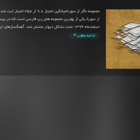
مجموعه نگار از سورنامیانگین امتیاز 9.6 
از سورنا یکی از بهترین مجموعه های رپ فارسی است که در ب
اسفندماه 1394 تحت تشکل دیوار منتشر شد. آهنگسازهای این...
ادامه مطلب