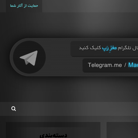
حمایت از آثار شما
دسته‌بندی