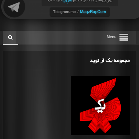
Menu
مجموعه یک از نوید