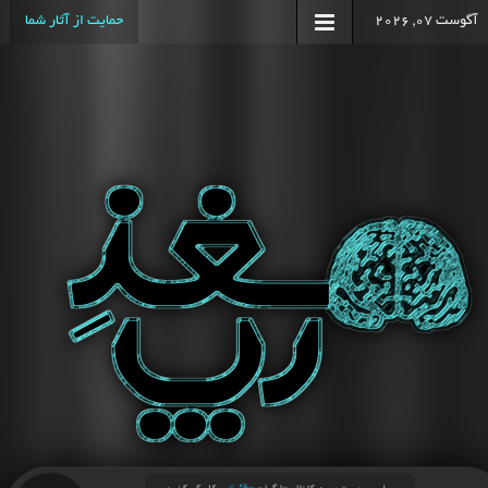
آگوست 07, 2026
حمایت از آثار شما