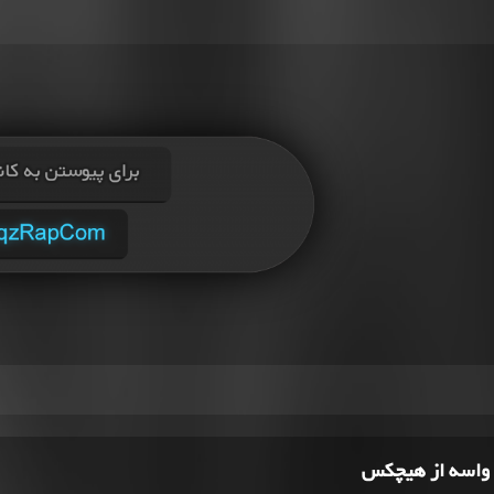
 واسه از هیچکس