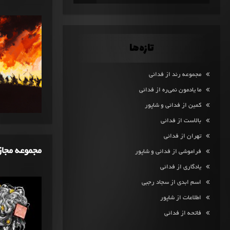
تازه‌ها
مجموعه رند از فدائی
ما یادمون نمی‌ره از فدائی
کمین از فدائی و شاپور
بالاست از فدائی
تهران از فدائی
مجموعه مجا
فراموشی از فدائی و شاپور
یادگاری از فدائی
اسم ابدی از سجاد رجبی
اطلاعات از شاپور
فاتحه از فدائی