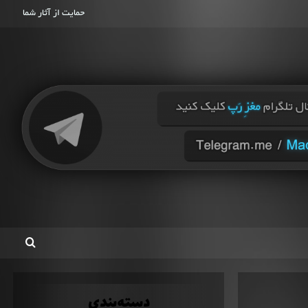
حمایت از آثار شما
دسته‌بندی