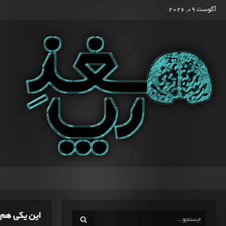
آگوست 09, 2026
این یکی هم