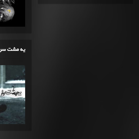
یه مشت سرب