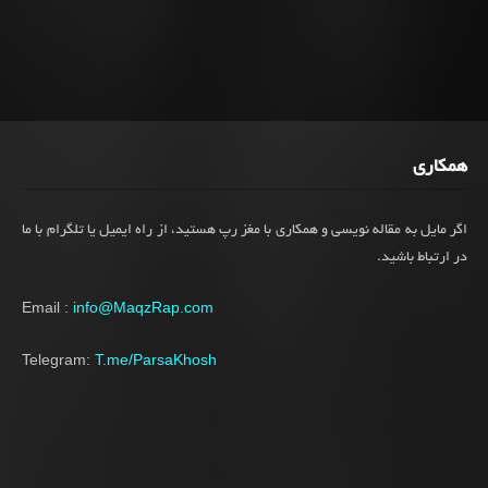
همکاری
اگر مایل به مقاله نویسی و همکاری با مغز رپ هستید، از راه ایمیل یا تلگرام با ما
در ارتباط باشید.
Email :
info@MaqzRap.com
Telegram:
T.me/ParsaKhosh