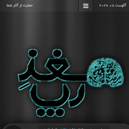
آگوست 06, 2026
حمایت از آثار شما