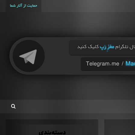
حمایت از آثار شما
دسته‌بندی