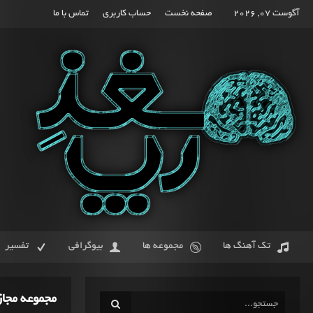
آگوست 07, 2026
صفحه نخست
حساب کاربری
تماس با ما
تک آهنگ ها
مجموعه ها
بیوگرافی
تفسیر
مجموعه مجا