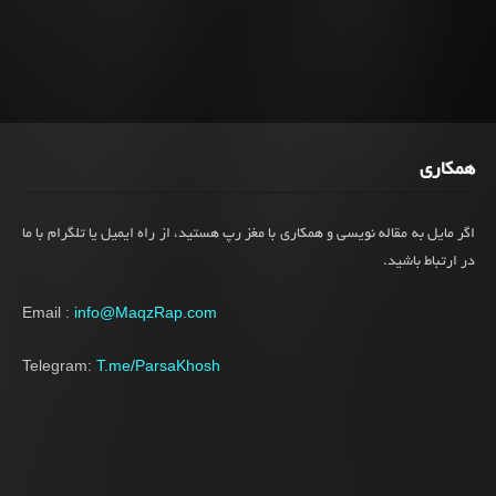
همکاری
اگر مایل به مقاله نویسی و همکاری با مغز رپ هستید، از راه ایمیل یا تلگرام با ما
در ارتباط باشید.
Email :
info@MaqzRap.com
Telegram:
T.me/ParsaKhosh