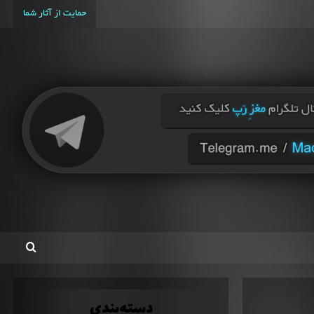
حمایت از آثار شما
دسته‌بندی