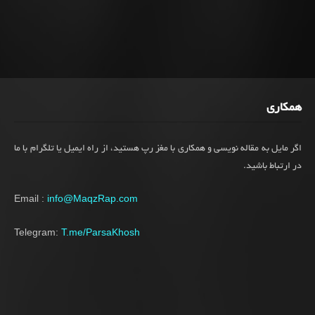
همکاری
اگر مایل به مقاله نویسی و همکاری با مغز رپ هستید، از راه ایمیل یا تلگرام با ما
در ارتباط باشید.
Email :
info@MaqzRap.com
Telegram:
T.me/ParsaKhosh