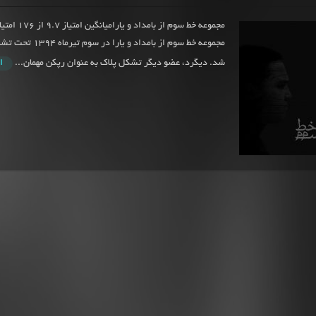
مجموعه خط سوم از بامد
مجموعه خط سوم از بامداد و 
شد. دیگرد، عضو دیگر تشکل پلاک به عنوان رپکن مهمان...
ا