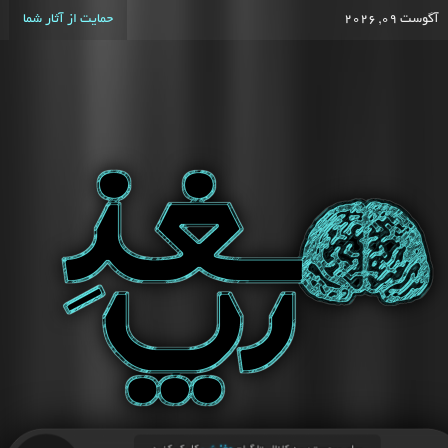
آگوست 09, 2026
حمایت از آثار شما