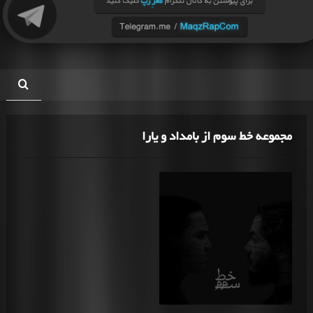
مجموعه خط سوم از بامداد و یارا