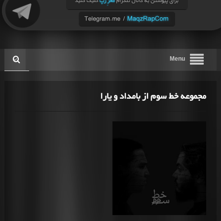
Menu
مجموعه خط سوم از بامداد و یارا