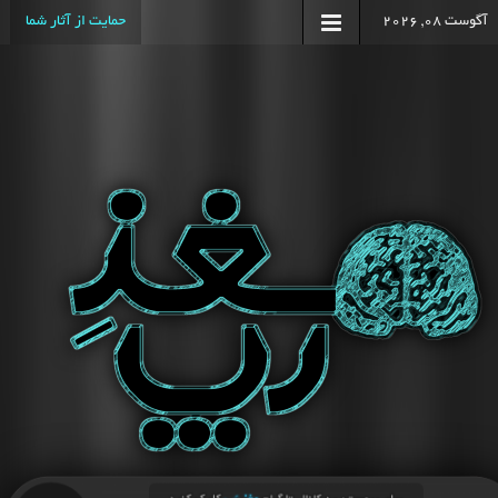
آگوست 08, 2026
حمایت از آثار شما