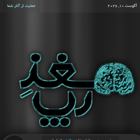
آگوست 10, 2026
حمایت از آثار شما