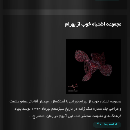
مجموعه اشتباه خوب از بهرام
مجموعه اشتباه خوب از بهرام نورائی با آهنگسازی مهدیار آقاجانی عضو ملتفت
و طراحی جلد ستاره ملک زاده در تاریخ سیزدهم تیرماه 1394 توسط بنیاد
فرهنگ های مقاومت منتشر شد. این آلبوم در زمان انتشار ج...
ادامه مطلب