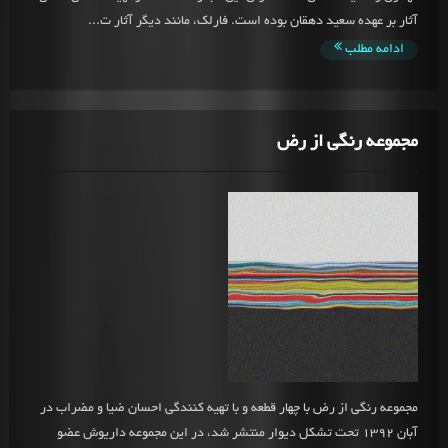
آثار بر عهده سعید دهقان بوده است. فارلک، مانند دیگر آثار ت...
ادامه مطلب
مجموعه رنگی از رض
مجموعه رنگی از رض با چهار قطعه و با تهیه کنندگی احسان ضیا و مضراب در
آبان 1392 تحت تشکل دیوار منتشر شد، در این مجموعه داریوش عضو