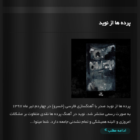
پرده ها از نوید
پرده ها از نوید صدر با آهنگسازی فارسی (خسرو) در چهاردم تیر ماه 1397
به صورت رسمی منتشر شد. نوید در آهنگ پرده ها نقدی متفاوت بر مشکلات
امروزی و البته همیشگی و تمام نشدنی جامعه دارد. شما میتوا...
ادامه مطلب