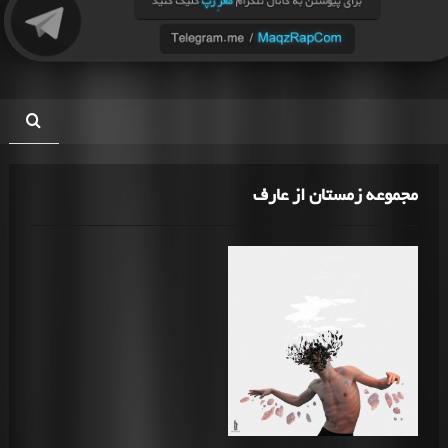
مجموعه زمستان از عارف