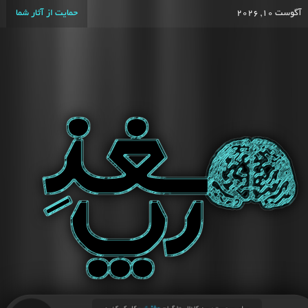
آگوست 10, 2026
حمایت از آثار شما