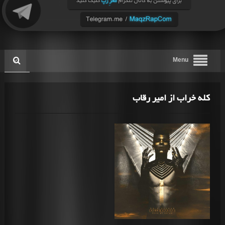
Menu
کله خراب از امیر رقاب