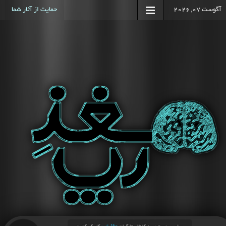
آگوست 07, 2026
حمایت از آثار شما