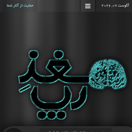
آگوست 07, 2026
حمایت از آثار شما