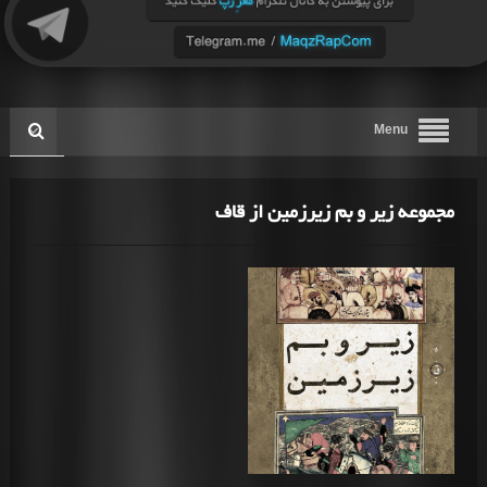
Menu
مجموعه زیر و بم زیرزمین از قاف