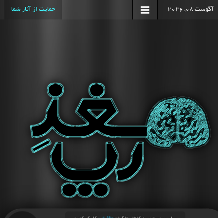
آگوست 08, 2026
حمایت از آثار شما