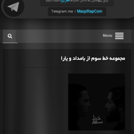
Menu
مجموعه خط سوم از بامداد و یارا