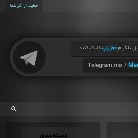
حمایت از آثار شما
دسته‌بندی