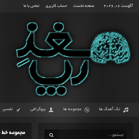
آگوست 06, 2026
صفحه نخست
حساب کاربری
تماس با ما
تک آهنگ ها
مجموعه ها
بیوگرافی
تفسیر
مجموعه خط سو