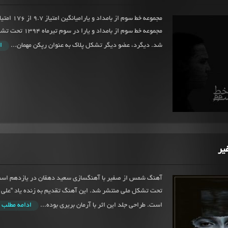
مجموعه خط سوم از بامد
مجموعه خط سوم از بامداد و 
شد. دیگرد، عضو دیگر تشکل پلاک به عنوان رپکن مهمان...
ا
یر
تحت تشکل ملی منتشر شد. این آهنگ تقدیم به زنده یاد “علی
است. طراحی جلد این اثر با آرمان بریری بوده...
ادامه مطلب