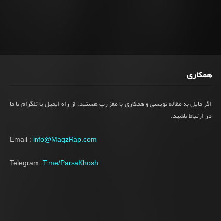
همکاری
اگر مایل به مقاله نویسی و همکاری با مغز رپ هستید، از راه ایمیل یا تلگرام با ما
در ارتباط باشید.
Email :
info@MaqzRap.com
Telegram:
T.me/ParsaKhosh