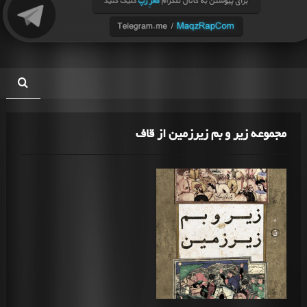
مجموعه زیر و بم زیرزمین از قاف