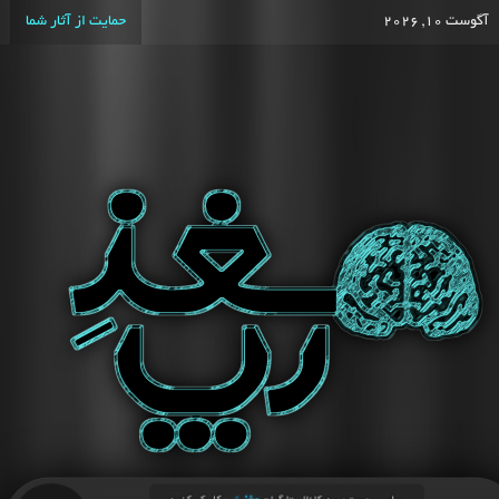
آگوست 10, 2026
حمایت از آثار شما