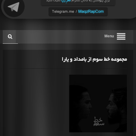
Menu
مجموعه خط سوم از بامداد و یارا