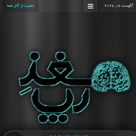
آگوست 06, 2026
حمایت از آثار شما