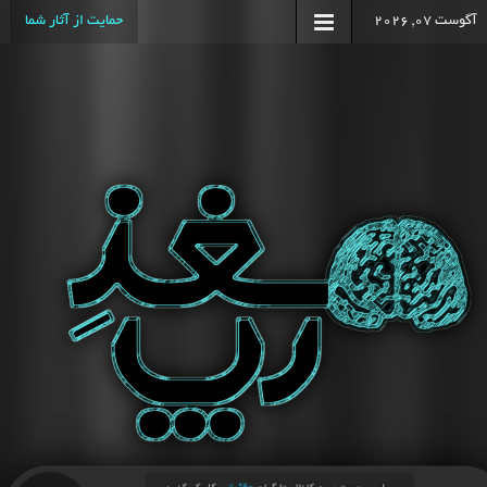
آگوست 07, 2026
حمایت از آثار شما