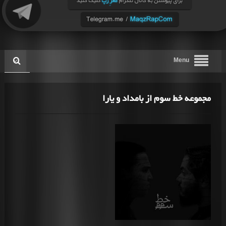
Menu
مجموعه خط سوم از بامداد و یارا