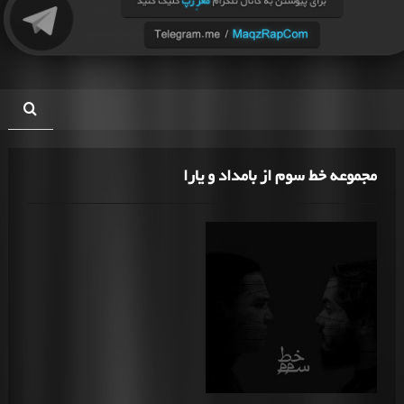
مجموعه خط سوم از بامداد و یارا