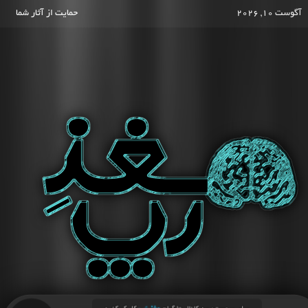
آگوست 10, 2026
حمایت از آثار شما