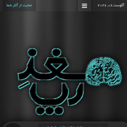
آگوست 08, 2026
حمایت از آثار شما