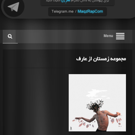
Menu
مجموعه زمستان از عارف