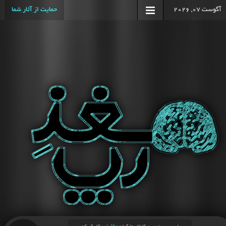
آگوست 07, 2026
حمایت از آثار شما