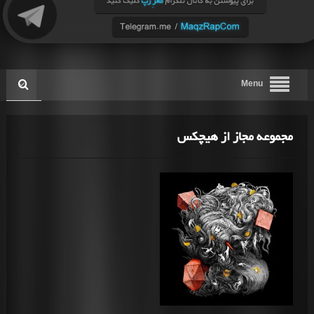
Menu
مجموعه مجاز از هیچکس